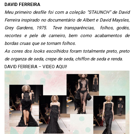
DAVID FERREIRA
Meu primeiro desfile foi com a coleção “STAUNCH” de David
Ferreira inspirado no documentário de Albert e David Maysles,
Grey Gardens, 1975. Teve
transparências, folhos, godés,
recortes e pele de carneiro, bem como acabamentos de
bordas cruas que se tornam folhos.
As cores dos looks escolhidos foram totalmente preto, preto
de organza de seda, crepe de seda, chiffon de seda e renda.
DAVID FERREIRA – VIDEO AQUI!