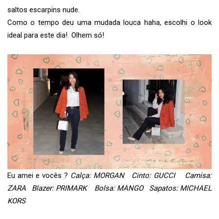
saltos escarpins nude.
Como o tempo deu uma mudada louca haha, escolhi o look
ideal para este dia! Olhem só!
Eu amei e vocês ?
Calça: MORGAN Cinto: GUCCI Camisa:
ZARA Blazer: PRIMARK Bolsa: MANGO Sapatos: MICHAEL
KORS