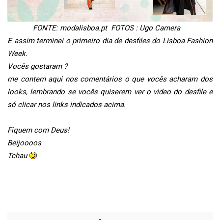
FONTE: modalisboa.pt FOTOS : Ugo Camera
E assim terminei o primeiro dia de desfiles do Lisboa Fashion
Week.
Vocês gostaram ?
me contem aqui nos comentários o que vocês acharam dos
looks, lembrando se vocês quiserem ver o video do desfile e
só clicar nos links indicados acima.
Fiquem com Deus!
Beijoooos
Tchau