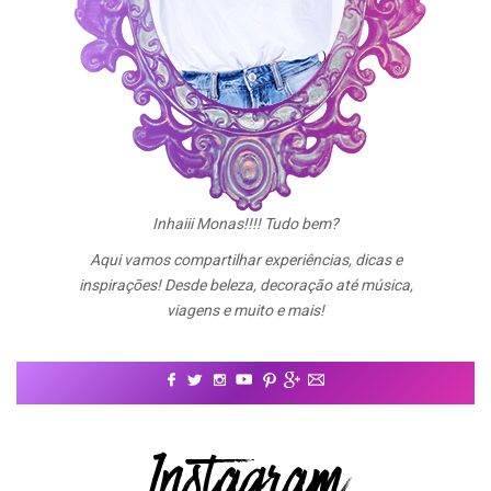
Inhaiii Monas!!!! Tudo bem?
Aqui vamos compartilhar experiências, dicas e
inspirações! Desde beleza, decoração até música,
viagens e muito e mais!
Instagram