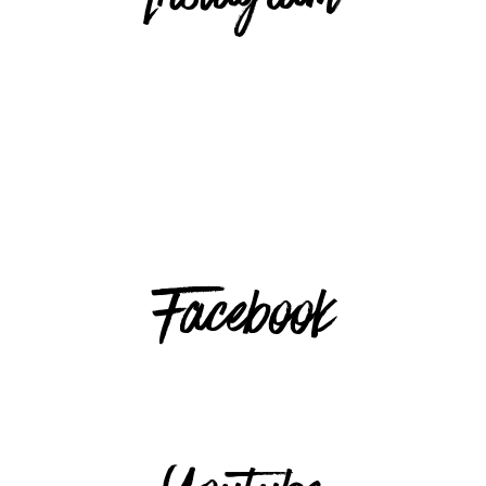
Facebook