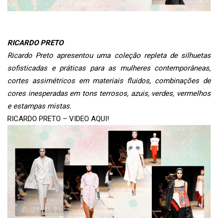
RICARDO PRETO
Ricardo Preto apresentou uma coleção repleta de silhuetas
sofisticadas e práticas para as mulheres contemporâneas,
cortes assimétricos em materiais fluidos, combinações de
cores inesperadas em tons terrosos, azuis, verdes, vermelhos
e estampas mistas.
RICARDO PRETO – VIDEO AQUI!